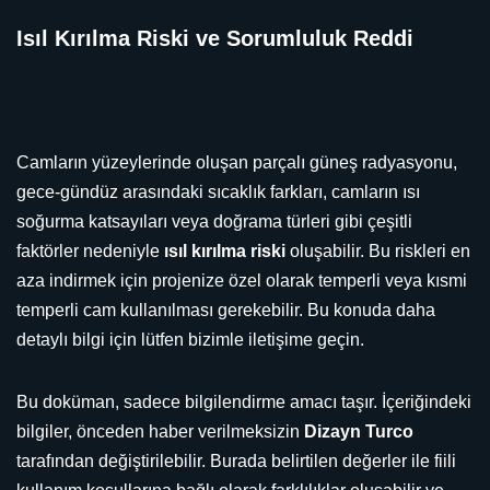
Isıl Kırılma Riski ve Sorumluluk Reddi
Camların yüzeylerinde oluşan parçalı güneş radyasyonu,
gece-gündüz arasındaki sıcaklık farkları, camların ısı
soğurma katsayıları veya doğrama türleri gibi çeşitli
faktörler nedeniyle
ısıl kırılma riski
oluşabilir. Bu riskleri en
aza indirmek için projenize özel olarak temperli veya kısmi
temperli cam kullanılması gerekebilir. Bu konuda daha
detaylı bilgi için lütfen bizimle iletişime geçin.
Bu doküman, sadece bilgilendirme amacı taşır. İçeriğindeki
bilgiler, önceden haber verilmeksizin
Dizayn Turco
tarafından değiştirilebilir. Burada belirtilen değerler ile fiili