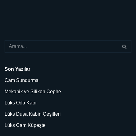
Son Yazılar
Cam Sundurma
Mekanik ve Silikon Cephe
Lüks Oda Kapı
Lüks Duşa Kabin Çeşitleri
Lüks Cam Küpeşte