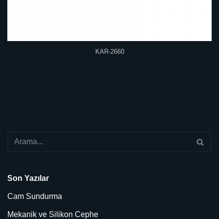
KAR-2660
Son Yazılar
Cam Sundurma
Mekanik ve Silikon Cephe