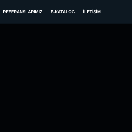
REFERANSLARIMIZ
E-KATALOG
İLETIŞIM