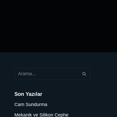
Son Yazılar
Cam Sundurma
Mekanik ve Silikon Cephe