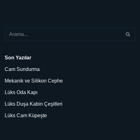
Son Yazılar
Cam Sundurma
Mekanik ve Silikon Cephe
Lüks Oda Kapı
Lüks Duşa Kabin Çeşitleri
Lüks Cam Küpeşte