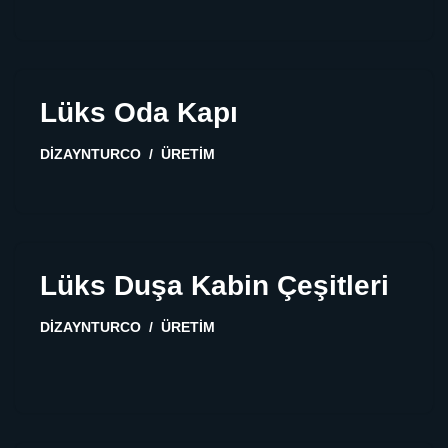
Lüks Oda Kapı
DIZAYNTURCO
ÜRETIM
Lüks Duşa Kabin Çeşitleri
DIZAYNTURCO
ÜRETIM