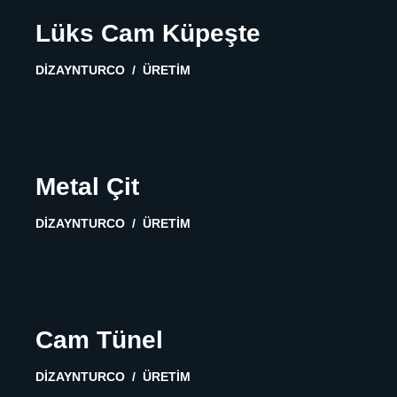
Lüks Cam Küpeşte
DIZAYNTURCO
ÜRETIM
Metal Çit
DIZAYNTURCO
ÜRETIM
Cam Tünel
DIZAYNTURCO
ÜRETIM